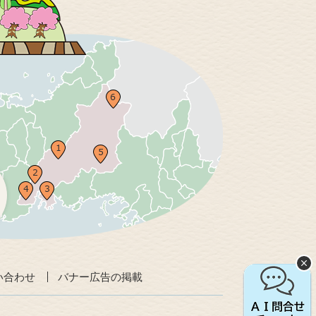
い合わせ
バナー広告の掲載