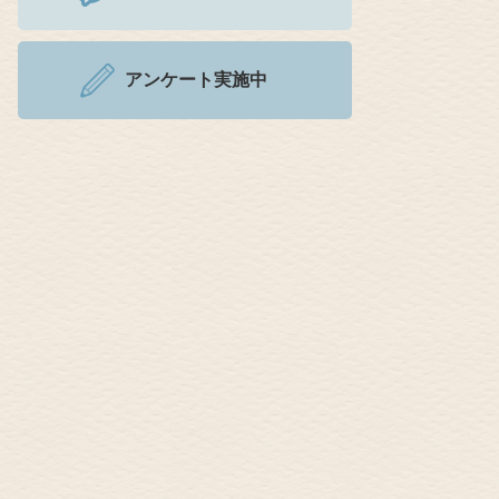
アンケート実施中