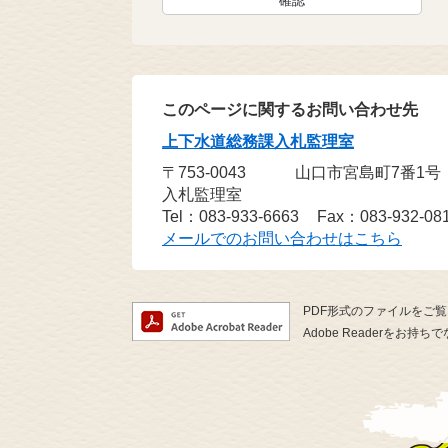
このページに関するお問い合わせ先
上下水道総務課入札監理室
〒753-0043
山口市宮島町7番1
入札監理室
Tel：083-933-6663
Fax：083-932-08
メールでのお問い合わせはこちら
PDF形式のファイルをご覧い
Adobe Readerを