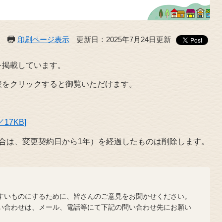
印刷ページ表示
更新日：2025年7月24日更新
掲載しています。
をクリックすると御覧いただけます。
17KB]
合は、変更契約日から1年）を経過したものは削除します。
？
いものにするために、皆さんのご意見をお聞かせください。
合わせは、メール、電話等にて下記の問い合わせ先にお願い