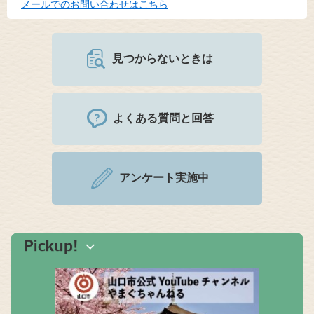
メールでのお問い合わせはこちら
見つからないときは
よくある質問と回答
アンケート実施中