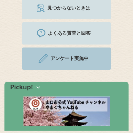
見つからないときは
よくある質問と回答
アンケート実施中