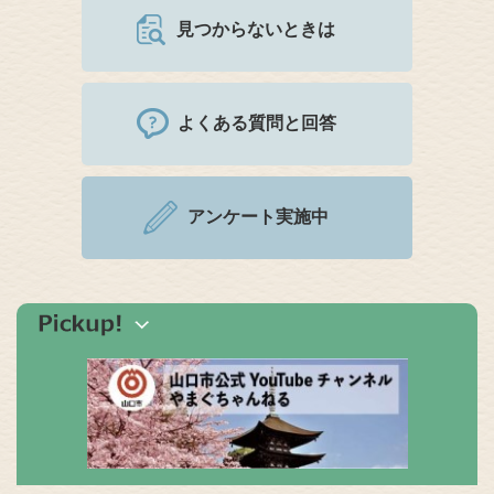
見つからないときは
よくある質問と回答
アンケート実施中