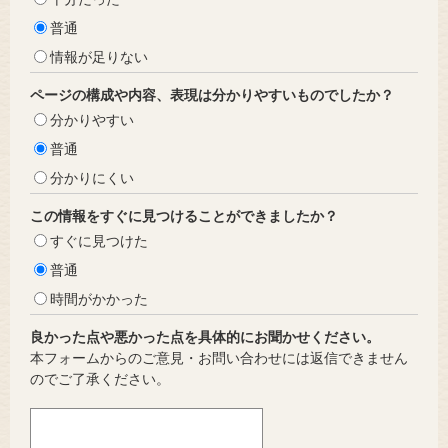
普通
情報が足りない
ページの構成や内容、表現は分かりやすいものでしたか？
分かりやすい
普通
分かりにくい
この情報をすぐに見つけることができましたか？
すぐに見つけた
普通
時間がかかった
良かった点や悪かった点を具体的にお聞かせください。
本フォームからのご意見・お問い合わせには返信できません
のでご了承ください。