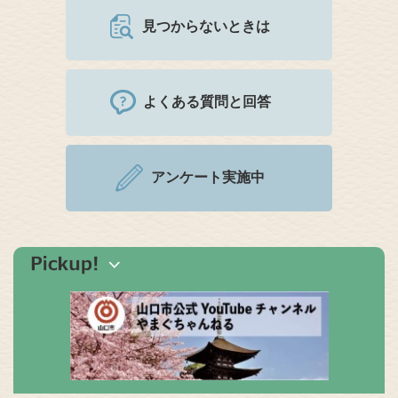
見つからないときは
よくある質問と回答
アンケート実施中