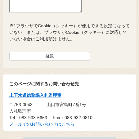
※1ブラウザでCookie（クッキー）が使用できる設定になって
いない、または、ブラウザがCookie（クッキー）に対応して
いない場合はご利用頂けません。
このページに関するお問い合わせ先
上下水道総務課入札監理室
〒753-0043
山口市宮島町7番1号
入札監理室
Tel：083-933-6663
Fax：083-932-0810
メールでのお問い合わせはこちら