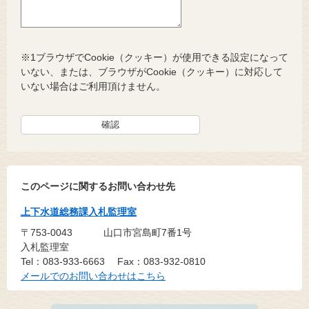
※1ブラウザでCookie（クッキー）が使用できる設定になって
いない、または、ブラウザがCookie（クッキー）に対応して
いない場合はご利用頂けません。
このページに関するお問い合わせ先
上下水道総務課入札監理室
〒753-0043
山口市宮島町7番1号
入札監理室
Tel：083-933-6663
Fax：083-932-0810
メールでのお問い合わせはこちら