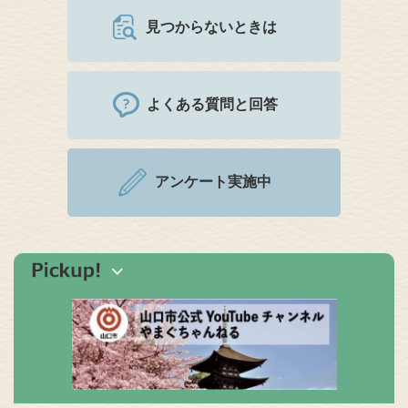
見つからないときは
よくある質問と回答
アンケート実施中