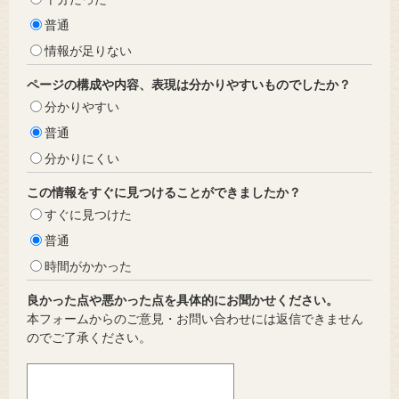
普通
情報が足りない
ページの構成や内容、表現は分かりやすいものでしたか？
分かりやすい
普通
分かりにくい
この情報をすぐに見つけることができましたか？
すぐに見つけた
普通
時間がかかった
良かった点や悪かった点を具体的にお聞かせください。
本フォームからのご意見・お問い合わせには返信できません
のでご了承ください。