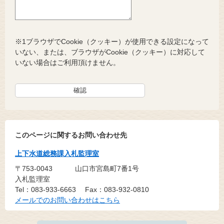
※1ブラウザでCookie（クッキー）が使用できる設定になって
いない、または、ブラウザがCookie（クッキー）に対応して
いない場合はご利用頂けません。
このページに関するお問い合わせ先
上下水道総務課入札監理室
〒753-0043
山口市宮島町7番1号
入札監理室
Tel：083-933-6663
Fax：083-932-0810
メールでのお問い合わせはこちら