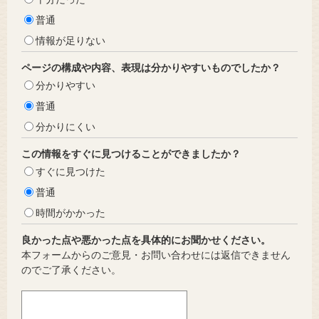
普通
情報が足りない
ページの構成や内容、表現は分かりやすいものでしたか？
分かりやすい
普通
分かりにくい
この情報をすぐに見つけることができましたか？
すぐに見つけた
普通
時間がかかった
良かった点や悪かった点を具体的にお聞かせください。
本フォームからのご意見・お問い合わせには返信できません
のでご了承ください。