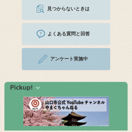
見つからないときは
よくある質問と回答
アンケート実施中