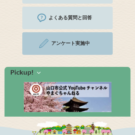
よくある質問と回答
アンケート実施中