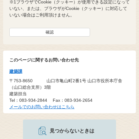
※1ブラウザでCookie（クッキー）が使用できる設定になって
いない、または、ブラウザがCookie（クッキー）に対応して
いない場合はご利用頂けません。
このページに関するお問い合わせ先
建築課
〒753-8650
山口市亀山町2番1号 山口市役所本庁舎
（山口総合支所）3階
建築担当
Tel：083-934-2844
Fax：083-934-2654
メールでのお問い合わせはこちら
見つからないときは