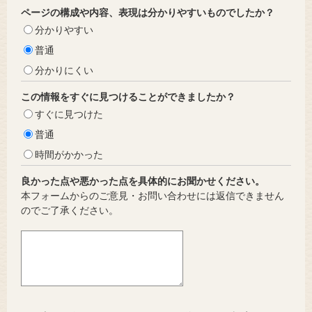
ページの構成や内容、表現は分かりやすいものでしたか？
分かりやすい
普通
分かりにくい
この情報をすぐに見つけることができましたか？
すぐに見つけた
普通
時間がかかった
良かった点や悪かった点を具体的にお聞かせください。
本フォームからのご意見・お問い合わせには返信できません
のでご了承ください。