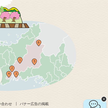
い合わせ
バナー広告の掲載