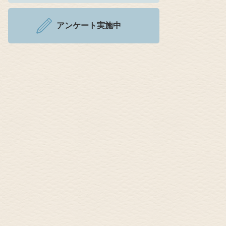
アンケート実施中