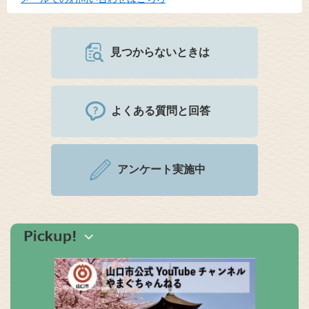
見つからないときは
よくある質問と回答
アンケート実施中