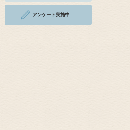
アンケート実施中