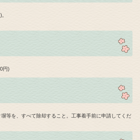
)。
0円)
ク塀等を、すべて除却すること。工事着手前に申請してくだ