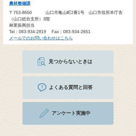
農林整備課
〒753-8650
山口市亀山町2番1号 山口市役所本庁舎
（山口総合支所）3階
林業振興担当
Tel：083-934-2819
Fax：083-934-2651
メールでのお問い合わせはこちら
見つからないときは
よくある質問と回答
アンケート実施中