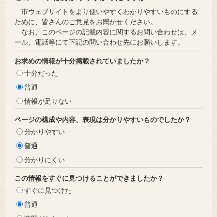
市ウェブサイトをより使いやすくわかりやすいものにする
ために、皆さんのご意見をお聞かせください。
なお、このページの記載内容に関するお問い合わせは、メ
ール、電話等にて下記の問い合わせ先にお願いします。
お求めの情報が十分掲載されていましたか？
十分だった
普通
情報が足りない
ページの構成や内容、表現は分かりやすいものでしたか？
分かりやすい
普通
分かりにくい
この情報をすぐに見つけることができましたか？
すぐに見つけた
普通