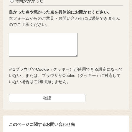
時間がかかった
良かった点や悪かった点を具体的にお聞かせください。
本フォームからのご意見・お問い合わせには返信できません
のでご了承ください。
※1ブラウザでCookie（クッキー）が使用できる設定になって
いない、または、ブラウザがCookie（クッキー）に対応して
いない場合はご利用頂けません。
このページに関するお問い合わせ先