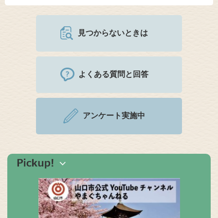
見つからないときは
よくある質問と回答
アンケート実施中