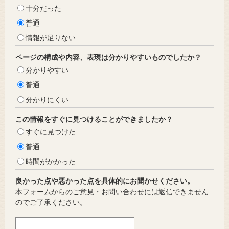
十分だった
普通
情報が足りない
ページの構成や内容、表現は分かりやすいものでしたか？
分かりやすい
普通
分かりにくい
この情報をすぐに見つけることができましたか？
すぐに見つけた
普通
時間がかかった
良かった点や悪かった点を具体的にお聞かせください。
本フォームからのご意見・お問い合わせには返信できません
のでご了承ください。