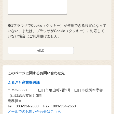
※1ブラウザでCookie（クッキー）が使用できる設定になって
いない、または、ブラウザがCookie（クッキー）に対応して
いない場合はご利用頂けません。
このページに関するお問い合わせ先
ふるさと産業振興課
〒753-8650
山口市亀山町2番1号 山口市役所本庁舎
（山口総合支所）3階
総務担当
Tel：083-934-2809
Fax：083-934-2650
メールでのお問い合わせはこちら