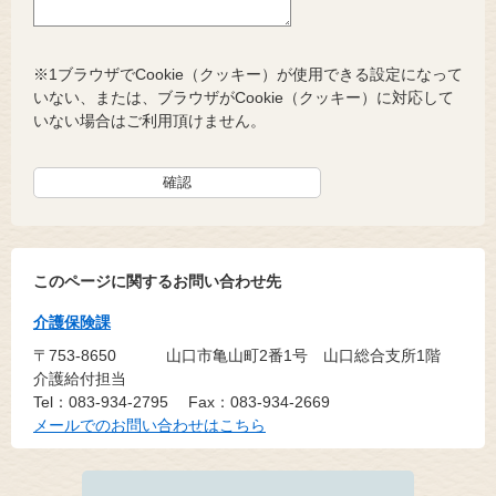
※1ブラウザでCookie（クッキー）が使用できる設定になって
いない、または、ブラウザがCookie（クッキー）に対応して
いない場合はご利用頂けません。
このページに関するお問い合わせ先
介護保険課
〒753-8650
山口市亀山町2番1号 山口総合支所1階
介護給付担当
Tel：083-934-2795
Fax：083-934-2669
メールでのお問い合わせはこちら