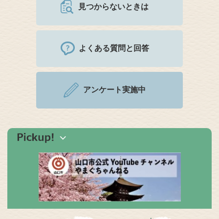
見つからないときは
よくある質問と回答
アンケート実施中