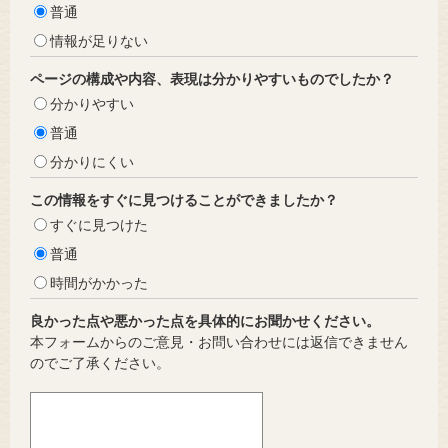
普通
情報が足りない
ページの構成や内容、表現は分かりやすいものでしたか？
分かりやすい
普通
分かりにくい
この情報をすぐに見つけることができましたか？
すぐに見つけた
普通
時間がかかった
良かった点や悪かった点を具体的にお聞かせください。
本フォームからのご意見・お問い合わせには返信できません
のでご了承ください。