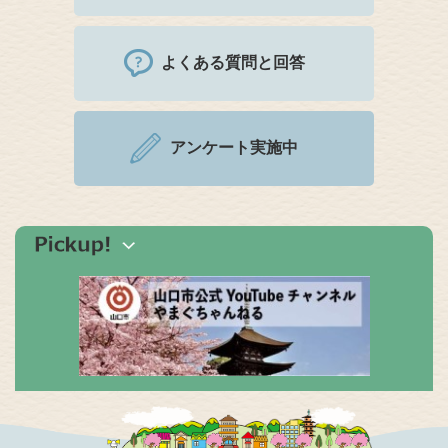
よくある質問と回答
アンケート実施中