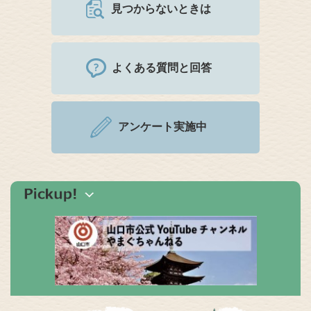
見つからないときは
よくある質問と回答
アンケート実施中