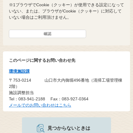
※1ブラウザでCookie（クッキー）が使用できる設定になって
いない、または、ブラウザがCookie（クッキー）に対応して
いない場合はご利用頂けません。
このページに関するお問い合わせ先
環境施設課
〒753-0214
山口市大内御堀496番地（清掃工場管理棟
2階）
施設調整担当
Tel：083-941-2188
Fax：083-927-0364
メールでのお問い合わせはこちら
見つからないときは