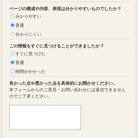
ページの構成や内容、表現は分かりやすいものでしたか？
分かりやすい
普通
分かりにくい
この情報をすぐに見つけることができましたか？
すぐに見つけた
普通
時間がかかった
良かった点や悪かった点を具体的にお聞かせください。
本フォームからのご意見・お問い合わせには返信できません
のでご了承ください。