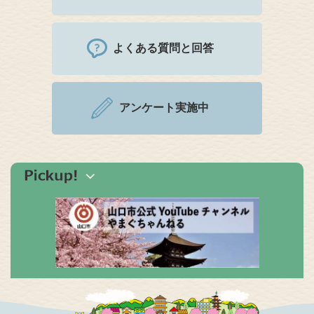
よくある質問と回答
アンケート実施中