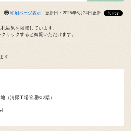
印刷ページ表示
更新日：2025年6月24日更新
入札結果を掲載しています。
をクリックすると御覧いただけます。
ます。
番地（清掃工場管理棟2階）
64