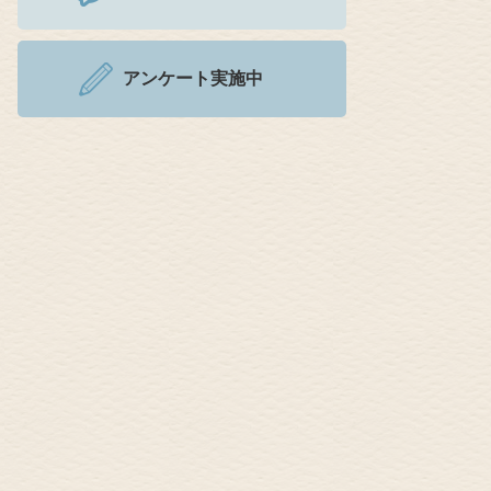
アンケート実施中