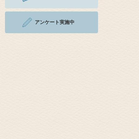
アンケート実施中