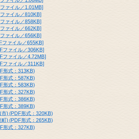
ァイル／1.06MB]
ァイル／1.01MB]
ファイル／810KB]
ファイル／858KB]
ファイル／662KB]
ファイル／656KB]
ファイル／655KB]
Fファイル／306KB]
ファイル／4.72MB]
Fファイル／311KB]
形式：313KB)
形式：587KB)
形式：583KB)
形式：327KB)
形式：386KB)
形式：389KB)
 (PDF形式：320KB)
 (PDF形式：265KB)
形式：327KB)