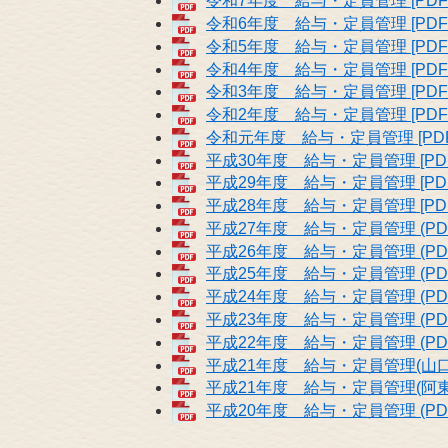
令和7年度 給与・定員管理 [PDFフ
令和6年度 給与・定員管理 [PDFフ
令和5年度 給与・定員管理 [PDF
令和4年度 給与・定員管理 [PDF
令和3年度 給与・定員管理 [PDF
令和2年度 給与・定員管理 [PDF
令和元年度 給与・定員管理 [PDF
平成30年度 給与・定員管理 [PD
平成29年度 給与・定員管理 [PDF
平成28年度 給与・定員管理 [PD
平成27年度 給与・定員管理 (PDF
平成26年度 給与・定員管理 (PDF
平成25年度 給与・定員管理 (PDF
平成24年度 給与・定員管理 (PDF
平成23年度 給与・定員管理 (PDF
平成22年度 給与・定員管理 (PDF
平成21年度 給与・定員管理(山口市)
平成21年度 給与・定員管理(阿東町)
平成20年度 給与・定員管理 (PDF