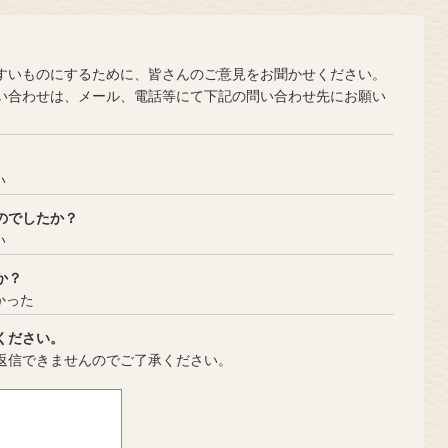
？
いものにするために、皆さんのご意見をお聞かせください。
合わせは、メール、電話等にて下記の問い合わせ先にお願い
い
のでしたか？
い
か？
かった
ください。
返信できませんのでご了承ください。