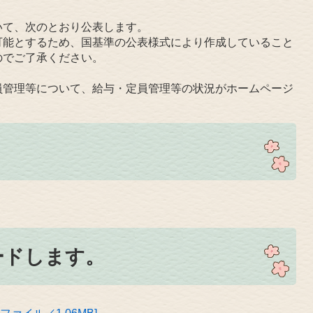
て、次のとおり公表します。
能とするため、国基準の公表様式により作成していること
のでご了承ください。
。
管理等について、給与・定員管理等の状況がホームページ
ードします。