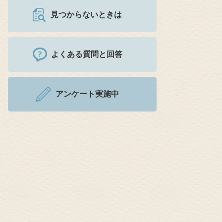
見つからないときは
よくある質問と回答
アンケート実施中