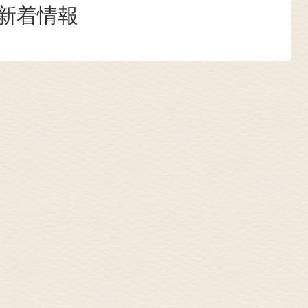
新着情報
。