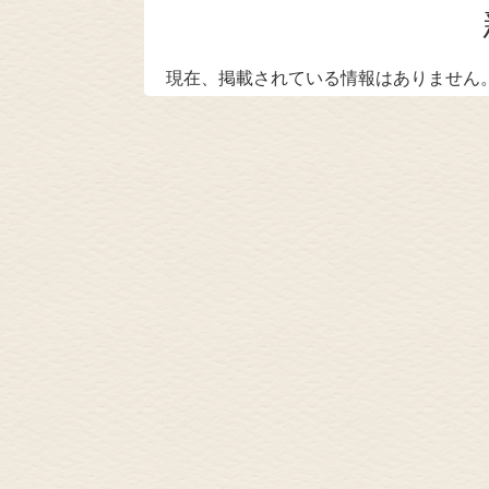
現在、掲載されている情報はありません