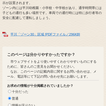
示が設置されます。
ゾーン内には平川幼稚園・小学校・中学校があり、通学時間帯には
子どもの通行も多い場所です。車両での通行時には特に歩行者等の
安全に配慮して運転しましょう。
平川「ゾーン30」区域 [PDFファイル／296KB]
このページは分かりやすかったですか？
市ウェブサイトをより使いやすくわかりやすいものにする
ために、皆さんのご意見をお聞かせください。
なお、このページの記載内容に関するお問い合わせは、メ
ール、電話等にて下記の問い合わせ先にお願いします。
お求めの情報が十分掲載されていましたか？
十分だった
普通
情報が足りない