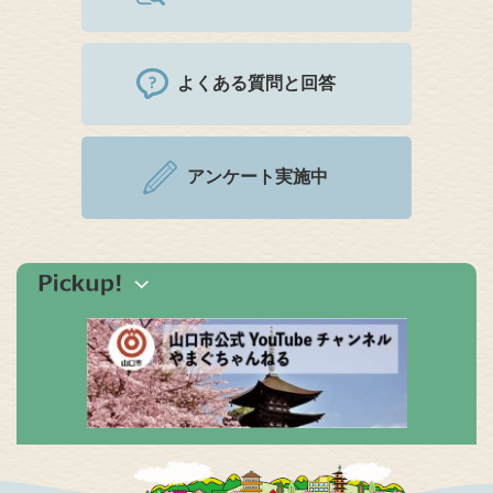
よくある質問と回答
アンケート実施中