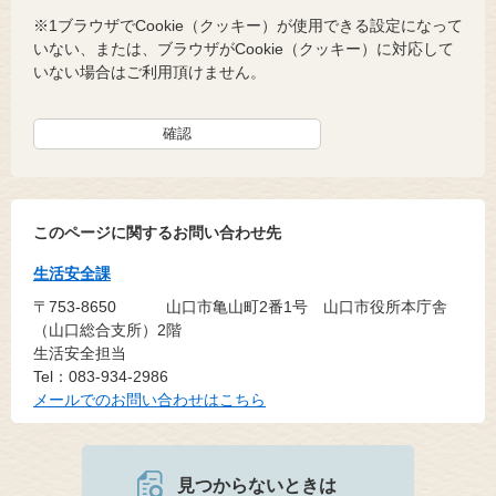
※1ブラウザでCookie（クッキー）が使用できる設定になって
いない、または、ブラウザがCookie（クッキー）に対応して
いない場合はご利用頂けません。
このページに関するお問い合わせ先
生活安全課
〒753-8650
山口市亀山町2番1号 山口市役所本庁舎
（山口総合支所）2階
生活安全担当
Tel：083-934-2986
メールでのお問い合わせはこちら
見つからないときは