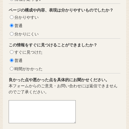
ページの構成や内容、表現は分かりやすいものでしたか？
分かりやすい
普通
分かりにくい
この情報をすぐに見つけることができましたか？
すぐに見つけた
普通
時間がかかった
良かった点や悪かった点を具体的にお聞かせください。
本フォームからのご意見・お問い合わせには返信できません
のでご了承ください。