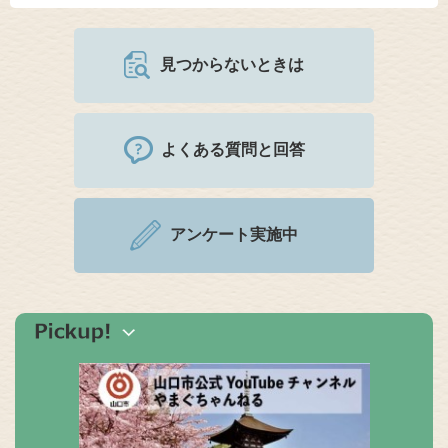
見つからないときは
よくある質問と回答
アンケート実施中