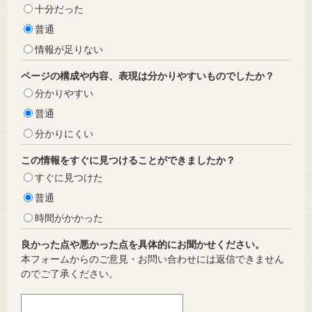
十分だった
普通
情報が足りない
ページの構成や内容、表現は分かりやすいものでしたか？
分かりやすい
普通
分かりにくい
この情報をすぐに見つけることができましたか？
すぐに見つけた
普通
時間がかかった
良かった点や悪かった点を具体的にお聞かせください。
本フォームからのご意見・お問い合わせには返信できません
のでご了承ください。