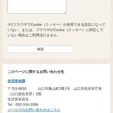
※1ブラウザでCookie（クッキー）が使用できる設定になって
いない、または、ブラウザがCookie（クッキー）に対応して
いない場合はご利用頂けません。
このページに関するお問い合わせ先
生活安全課
〒753-8650
山口市亀山町2番1号 山口市役所本庁舎
（山口総合支所）2階
生活安全担当
Tel：083-934-2986
メールでのお問い合わせはこちら