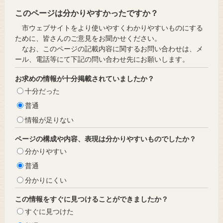
このページは分かりやすかったですか？
市ウェブサイトをより使いやすくわかりやすいものにする
ために、皆さんのご意見をお聞かせください。
なお、このページの記載内容に関するお問い合わせは、メ
ール、電話等にて下記の問い合わせ先にお願いします。
お求めの情報が十分掲載されていましたか？
十分だった
普通
情報が足りない
ページの構成や内容、表現は分かりやすいものでしたか？
分かりやすい
普通
分かりにくい
この情報をすぐに見つけることができましたか？
すぐに見つけた