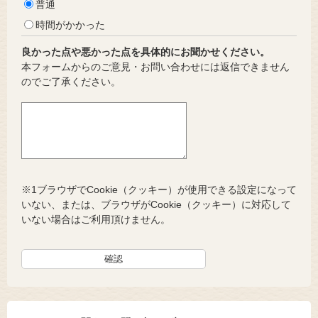
普通
時間がかかった
良かった点や悪かった点を具体的にお聞かせください。
本フォームからのご意見・お問い合わせには返信できません
のでご了承ください。
※1ブラウザでCookie（クッキー）が使用できる設定になって
いない、または、ブラウザがCookie（クッキー）に対応して
いない場合はご利用頂けません。