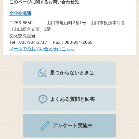
このページに関するお問い合わせ先
文化交流課
〒753-8650
山口市亀山町2番1号 山口市役所本庁舎
（山口総合支所）3階
文化交流担当
Tel：083-934-2717
Fax：083-934-2665
メールでのお問い合わせはこちら
見つからないときは
よくある質問と回答
アンケート実施中