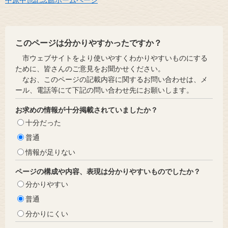
このページは分かりやすかったですか？
市ウェブサイトをより使いやすくわかりやすいものにする
ために、皆さんのご意見をお聞かせください。
なお、このページの記載内容に関するお問い合わせは、メ
ール、電話等にて下記の問い合わせ先にお願いします。
お求めの情報が十分掲載されていましたか？
十分だった
普通
情報が足りない
ページの構成や内容、表現は分かりやすいものでしたか？
分かりやすい
普通
分かりにくい