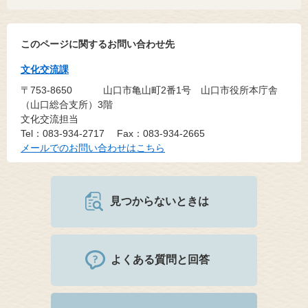
このページに関するお問い合わせ先
文化交流課
〒753-8650
山口市亀山町2番1号 山口市役所本庁舎
（山口総合支所）3階
文化交流担当
Tel：083-934-2717
Fax：083-934-2665
メールでのお問い合わせはこちら
見つからないときは
よくある質問と回答