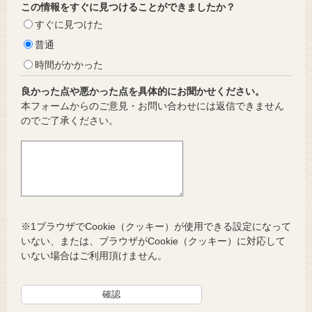
この情報をすぐに見つけることができましたか？
すぐに見つけた
普通
時間がかかった
良かった点や悪かった点を具体的にお聞かせください。
本フォームからのご意見・お問い合わせには返信できません
のでご了承ください。
※1ブラウザでCookie（クッキー）が使用できる設定になって
いない、または、ブラウザがCookie（クッキー）に対応して
いない場合はご利用頂けません。