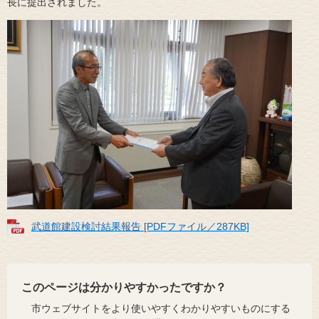
長に提出されました。
武道館建設検討結果報告 [PDFファイル／287KB]
このページは分かりやすかったですか？
市ウェブサイトをより使いやすくわかりやすいものにする