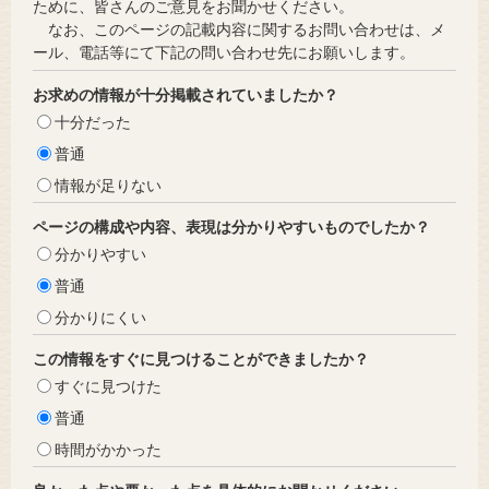
ために、皆さんのご意見をお聞かせください。
なお、このページの記載内容に関するお問い合わせは、メ
ール、電話等にて下記の問い合わせ先にお願いします。
お求めの情報が十分掲載されていましたか？
十分だった
普通
情報が足りない
ページの構成や内容、表現は分かりやすいものでしたか？
分かりやすい
普通
分かりにくい
この情報をすぐに見つけることができましたか？
すぐに見つけた
普通
時間がかかった