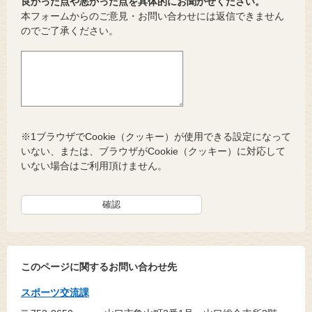
良かった点や悪かった点を具体的にお聞かせください。
本フォームからのご意見・お問い合わせには返信できません
のでご了承ください。
※1ブラウザでCookie（クッキー）が使用できる設定になって
いない、または、ブラウザがCookie（クッキー）に対応して
いない場合はご利用頂けません。
このページに関するお問い合わせ先
スポーツ交流課