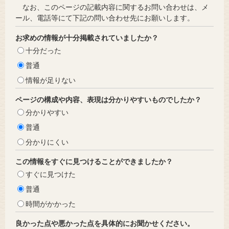
なお、このページの記載内容に関するお問い合わせは、メ
ール、電話等にて下記の問い合わせ先にお願いします。
お求めの情報が十分掲載されていましたか？
十分だった
普通
情報が足りない
ページの構成や内容、表現は分かりやすいものでしたか？
分かりやすい
普通
分かりにくい
この情報をすぐに見つけることができましたか？
すぐに見つけた
普通
時間がかかった
良かった点や悪かった点を具体的にお聞かせください。