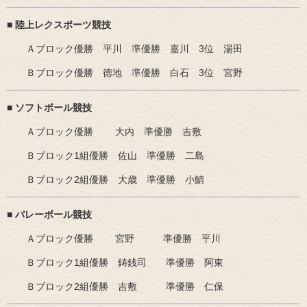
■ 陸上レクスポーツ競技
Ａブロック優勝 平川 準優勝 嘉川 3位 湯田
Ｂブロック優勝 徳地 準優勝 白石 3位 宮野
■ ソフトボール競技
Ａブロック優勝 大内 準優勝 吉敷
Ｂブロック1組優勝 佐山 準優勝 二島
Ｂブロック2組優勝 大歳 準優勝 小鯖
■ バレーボール競技
Ａブロック優勝 宮野 準優勝 平川
Ｂブロック1組優勝 鋳銭司 準優勝 阿東
Ｂブロック2組優勝 吉敷 準優勝 仁保