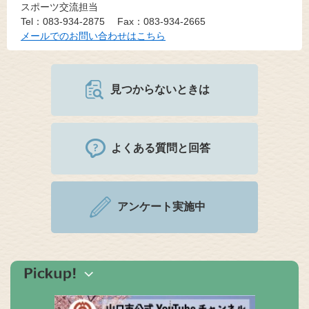
スポーツ交流担当
Tel：083-934-2875
Fax：083-934-2665
メールでのお問い合わせはこちら
見つからないときは
よくある質問と回答
アンケート実施中