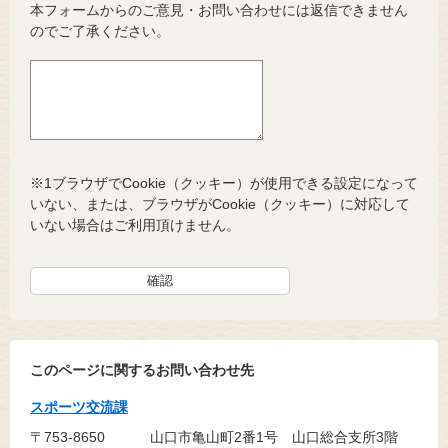
本フォームからのご意見・お問い合わせには返信できません
のでご了承ください。
※1ブラウザでCookie（クッキー）が使用できる設定になって
いない、または、ブラウザがCookie（クッキー）に対応して
いない場合はご利用頂けません。
このページに関するお問い合わせ先
スポーツ交流課
〒753-8650
山口市亀山町2番1号 山口総合支所3階