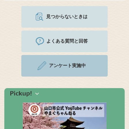
見つからないときは
よくある質問と回答
アンケート実施中