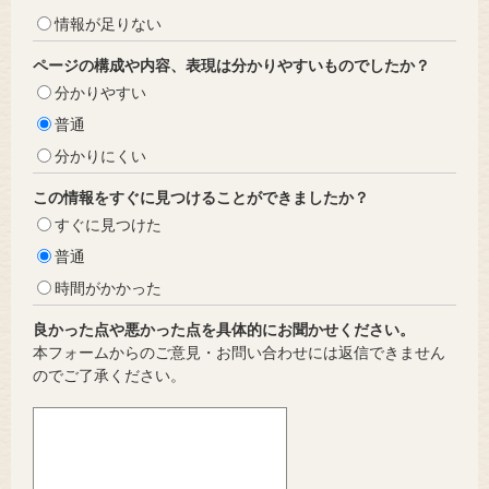
情報が足りない
ページの構成や内容、表現は分かりやすいものでしたか？
分かりやすい
普通
分かりにくい
この情報をすぐに見つけることができましたか？
すぐに見つけた
普通
時間がかかった
良かった点や悪かった点を具体的にお聞かせください。
本フォームからのご意見・お問い合わせには返信できません
のでご了承ください。