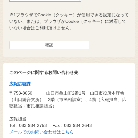
※1ブラウザでCookie（クッキー）が使用できる設定になって
いない、または、ブラウザがCookie（クッキー）に対応して
いない場合はご利用頂けません。
このページに関するお問い合わせ先
広報広聴課
〒753-8650
山口市亀山町2番1号 山口市役所本庁舎
（山口総合支所） 2階（市民相談室）、4階（広報担当、広
聴担当・市民相談担当）
広報担当
Tel：083-934-2753
Fax：083-934-2643
メールでのお問い合わせはこちら