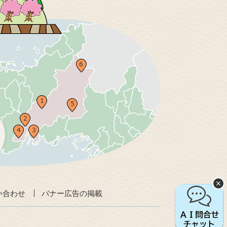
い合わせ
バナー広告の掲載