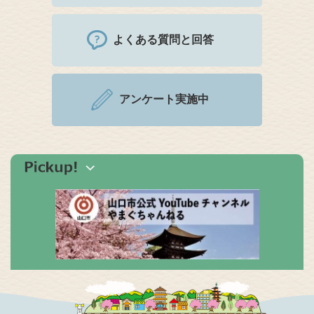
よくある質問と回答
アンケート実施中