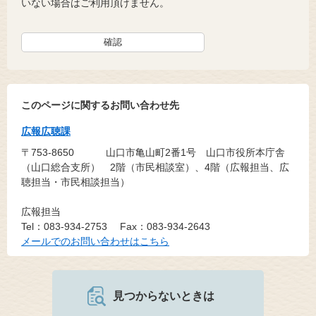
いない場合はご利用頂けません。
このページに関するお問い合わせ先
広報広聴課
〒753-8650
山口市亀山町2番1号 山口市役所本庁舎
（山口総合支所） 2階（市民相談室）、4階（広報担当、広
聴担当・市民相談担当）
広報担当
Tel：083-934-2753
Fax：083-934-2643
メールでのお問い合わせはこちら
見つからないときは