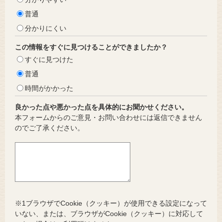
普通
分かりにくい
この情報をすぐに見つけることができましたか？
すぐに見つけた
普通
時間がかかった
良かった点や悪かった点を具体的にお聞かせください。
本フォームからのご意見・お問い合わせには返信できません
のでご了承ください。
※1ブラウザでCookie（クッキー）が使用できる設定になって
いない、または、ブラウザがCookie（クッキー）に対応して