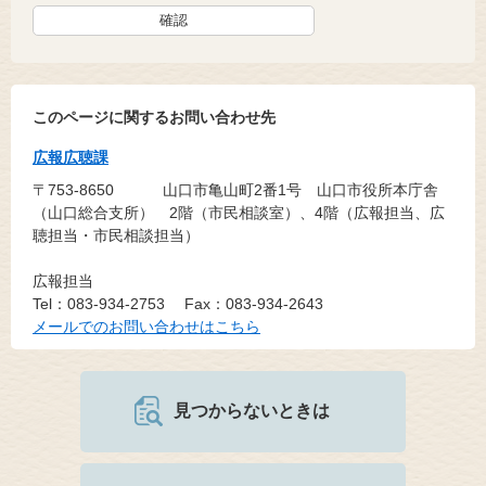
このページに関するお問い合わせ先
広報広聴課
〒753-8650
山口市亀山町2番1号 山口市役所本庁舎
（山口総合支所） 2階（市民相談室）、4階（広報担当、広
聴担当・市民相談担当）
広報担当
Tel：083-934-2753
Fax：083-934-2643
メールでのお問い合わせはこちら
見つからないときは