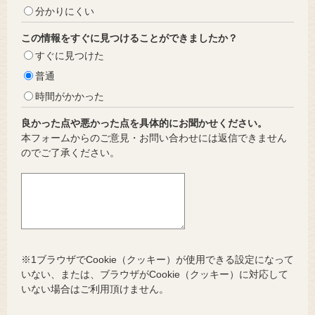
分かりにくい
この情報をすぐに見つけることができましたか？
すぐに見つけた
普通
時間がかかった
良かった点や悪かった点を具体的にお聞かせください。
本フォームからのご意見・お問い合わせには返信できません
のでご了承ください。
※1ブラウザでCookie（クッキー）が使用できる設定になって
いない、または、ブラウザがCookie（クッキー）に対応して
いない場合はご利用頂けません。