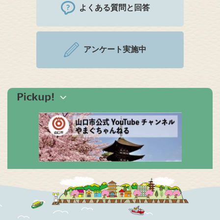
よくある質問と回答
アンケート実施中