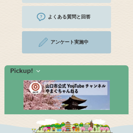
よくある質問と回答
アンケート実施中