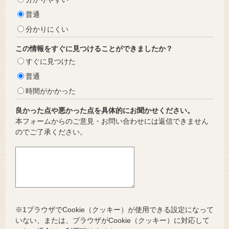
普通
分かりにくい
この情報をすぐに見つけることができましたか？
すぐに見つけた
普通
時間がかかった
良かった点や悪かった点を具体的にお聞かせください。
本フォームからのご意見・お問い合わせには返信できません
のでご了承ください。
※1ブラウザでCookie（クッキー）が使用できる設定になって
いない、または、ブラウザがCookie（クッキー）に対応して