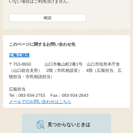
いない場合はご利用頂けません。
このページに関するお問い合わせ先
広報広聴課
〒753-8650
山口市亀山町2番1号 山口市役所本庁舎
（山口総合支所） 2階（市民相談室）、4階（広報担当、広
聴担当・市民相談担当）
広報担当
Tel：083-934-2753
Fax：083-934-2643
メールでのお問い合わせはこちら
見つからないときは