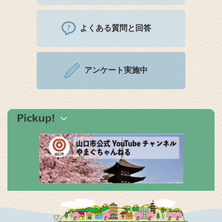
よくある質問と回答
アンケート実施中