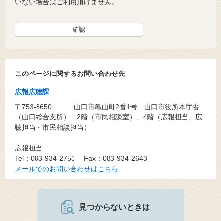
いない場合はご利用頂けません。
このページに関するお問い合わせ先
広報広聴課
〒753-8650
山口市亀山町2番1号 山口市役所本庁舎
（山口総合支所） 2階（市民相談室）、4階（広報担当、広
聴担当・市民相談担当）
広報担当
Tel：083-934-2753
Fax：083-934-2643
メールでのお問い合わせはこちら
見つからないときは