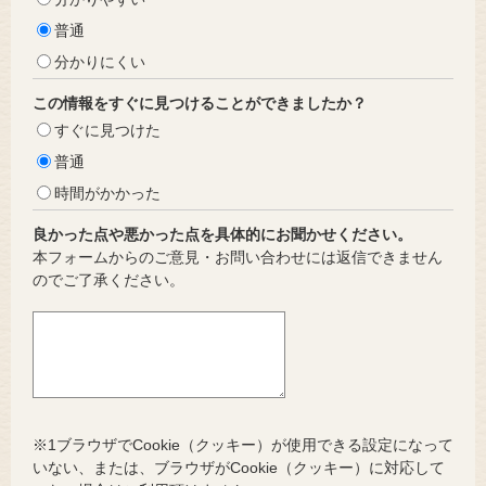
普通
分かりにくい
この情報をすぐに見つけることができましたか？
すぐに見つけた
普通
時間がかかった
良かった点や悪かった点を具体的にお聞かせください。
本フォームからのご意見・お問い合わせには返信できません
のでご了承ください。
※1ブラウザでCookie（クッキー）が使用できる設定になって
いない、または、ブラウザがCookie（クッキー）に対応して