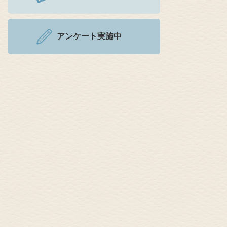
アンケート実施中