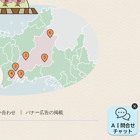
い合わせ
バナー広告の掲載