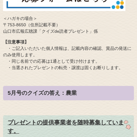
＜ハガキの場合＞
〒753-8650（住所記載不要）
山口市広報広聴課「クイズde読者プレゼント」係
【注意事項】
・ご記入いただいた個人情報は、記載内容の確認、賞品の発送に
のみ使用します。
・同じ名前での応募は1通として受け付けます。
・当選されたプレゼントの転売・譲渡は固くお断りします。
5月号のクイズの答え：農業
プレゼントの提供事業者を随時募集していま
す。