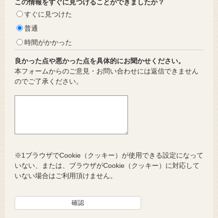
この情報をすぐに見つけることができましたか？
すぐに見つけた
普通
時間がかかった
良かった点や悪かった点を具体的にお聞かせください。
本フォームからのご意見・お問い合わせには返信できません
のでご了承ください。
※1ブラウザでCookie（クッキー）が使用できる設定になって
いない、または、ブラウザがCookie（クッキー）に対応して
いない場合はご利用頂けません。