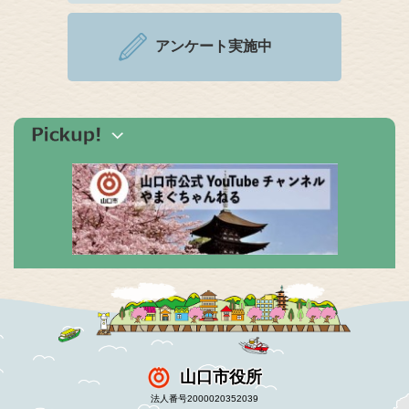
アンケート実施中
山口市役所
法人番号2000020352039