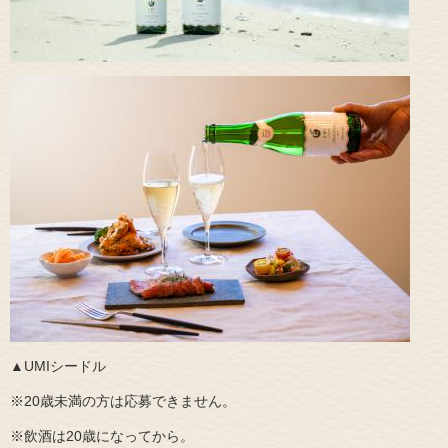
▲UMIシードル
※20歳未満の方は応募できません。
※飲酒は20歳になってから。