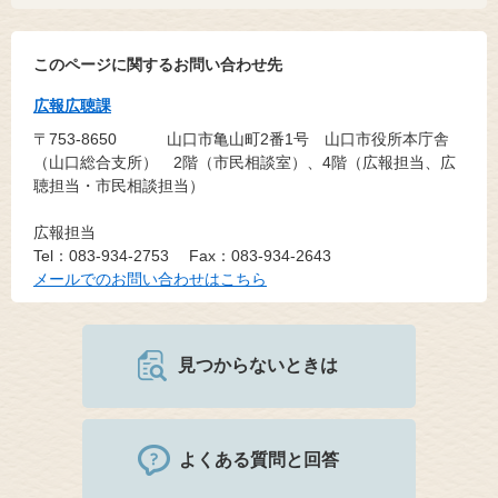
このページに関するお問い合わせ先
広報広聴課
〒753-8650
山口市亀山町2番1号 山口市役所本庁舎
（山口総合支所） 2階（市民相談室）、4階（広報担当、広
聴担当・市民相談担当）
広報担当
Tel：083-934-2753
Fax：083-934-2643
メールでのお問い合わせはこちら
見つからないときは
よくある質問と回答