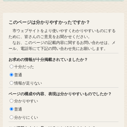
このページは分かりやすかったですか？
市ウェブサイトをより使いやすくわかりやすいものにする
ために、皆さんのご意見をお聞かせください。
なお、このページの記載内容に関するお問い合わせは、メ
ール、電話等にて下記の問い合わせ先にお願いします。
お求めの情報が十分掲載されていましたか？
十分だった
普通
情報が足りない
ページの構成や内容、表現は分かりやすいものでしたか？
分かりやすい
普通
分かりにくい