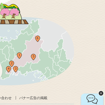
い合わせ
バナー広告の掲載