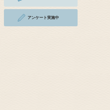
アンケート実施中