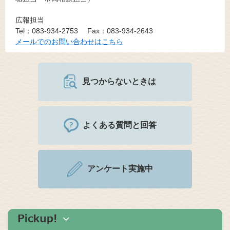
広報担当
Tel：083-934-2753
Fax：083-934-2643
メールでのお問い合わせはこちら
見つからないときは
よくある質問と回答
アンケート実施中