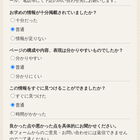
ール、電話等にて下記の問い合わせ先にお願いします。
お求めの情報が十分掲載されていましたか？
十分だった
普通
情報が足りない
ページの構成や内容、表現は分かりやすいものでしたか？
分かりやすい
普通
分かりにくい
この情報をすぐに見つけることができましたか？
すぐに見つけた
普通
時間がかかった
良かった点や悪かった点を具体的にお聞かせください。
本フォームからのご意見・お問い合わせには返信できません
のでご了承ください。