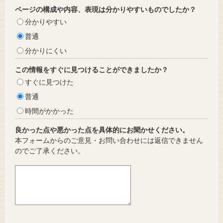
ページの構成や内容、表現は分かりやすいものでしたか？
分かりやすい
普通
分かりにくい
この情報をすぐに見つけることができましたか？
すぐに見つけた
普通
時間がかかった
良かった点や悪かった点を具体的にお聞かせください。
本フォームからのご意見・お問い合わせには返信できません
のでご了承ください。