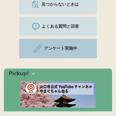
見つからないときは
よくある質問と回答
アンケート実施中