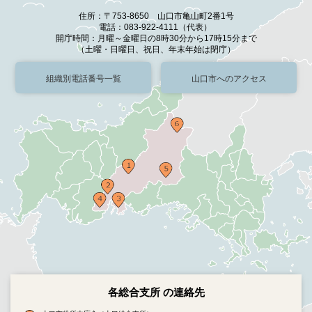
住所：〒753-8650 山口市亀山町2番1号
電話：083-922-4111（代表）
開庁時間：月曜～金曜日の8時30分から17時15分まで
（土曜・日曜日、祝日、年末年始は閉庁）
組織別電話番号一覧
山口市へのアクセス
各総合支所 の連絡先