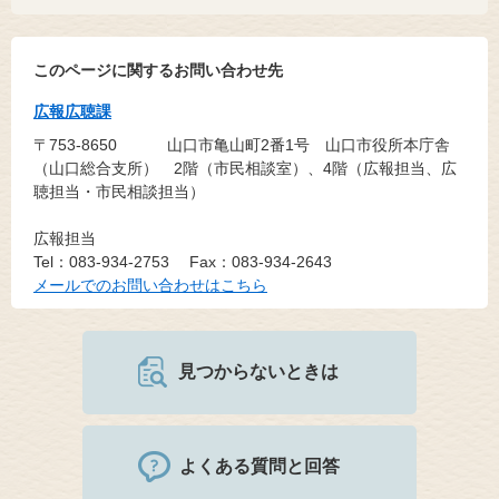
このページに関するお問い合わせ先
広報広聴課
〒753-8650
山口市亀山町2番1号 山口市役所本庁舎
（山口総合支所） 2階（市民相談室）、4階（広報担当、広
聴担当・市民相談担当）
広報担当
Tel：083-934-2753
Fax：083-934-2643
メールでのお問い合わせはこちら
見つからないときは
よくある質問と回答