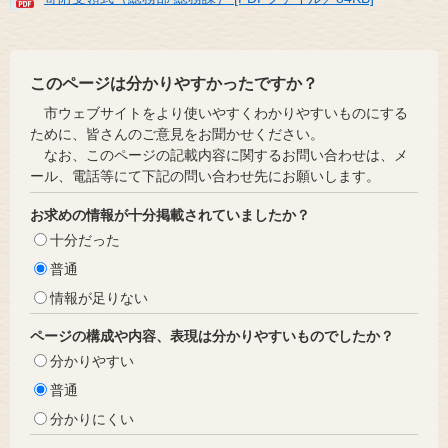
このページは分かりやすかったですか？
市ウェブサイトをより使いやすくわかりやすいものにする
ために、皆さんのご意見をお聞かせください。
なお、このページの記載内容に関するお問い合わせは、メ
ール、電話等にて下記の問い合わせ先にお願いします。
お求めの情報が十分掲載されていましたか？
十分だった
普通
情報が足りない
ページの構成や内容、表現は分かりやすいものでしたか？
分かりやすい
普通
分かりにくい