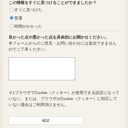
この情報をすぐに見つけることができましたか？
すぐに見つけた
普通
時間がかかった
良かった点や悪かった点を具体的にお聞かせください。
本フォームからのご意見・お問い合わせには返信できません
のでご了承ください。
※1ブラウザでCookie（クッキー）が使用できる設定になって
いない、または、ブラウザがCookie（クッキー）に対応して
いない場合はご利用頂けません。