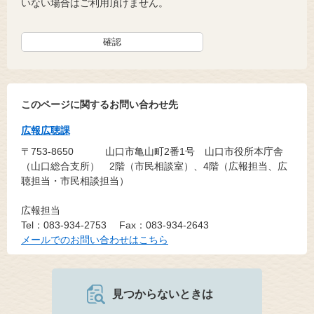
いない場合はご利用頂けません。
このページに関するお問い合わせ先
広報広聴課
〒753-8650
山口市亀山町2番1号 山口市役所本庁舎
（山口総合支所） 2階（市民相談室）、4階（広報担当、広
聴担当・市民相談担当）
広報担当
Tel：083-934-2753
Fax：083-934-2643
メールでのお問い合わせはこちら
見つからないときは