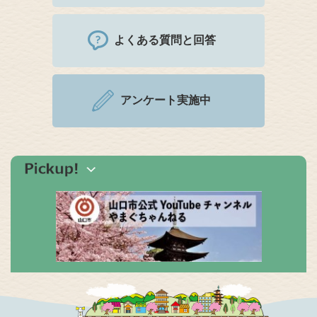
よくある質問と回答
アンケート実施中