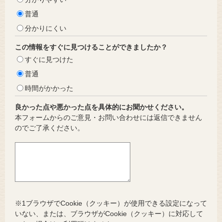
普通
分かりにくい
この情報をすぐに見つけることができましたか？
すぐに見つけた
普通
時間がかかった
良かった点や悪かった点を具体的にお聞かせください。
本フォームからのご意見・お問い合わせには返信できません
のでご了承ください。
※1ブラウザでCookie（クッキー）が使用できる設定になって
いない、または、ブラウザがCookie（クッキー）に対応して