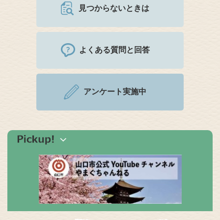
見つからないときは
よくある質問と回答
アンケート実施中