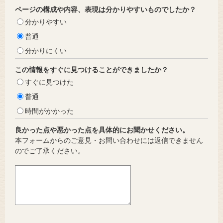
ページの構成や内容、表現は分かりやすいものでしたか？
分かりやすい
普通
分かりにくい
この情報をすぐに見つけることができましたか？
すぐに見つけた
普通
時間がかかった
良かった点や悪かった点を具体的にお聞かせください。
本フォームからのご意見・お問い合わせには返信できません
のでご了承ください。