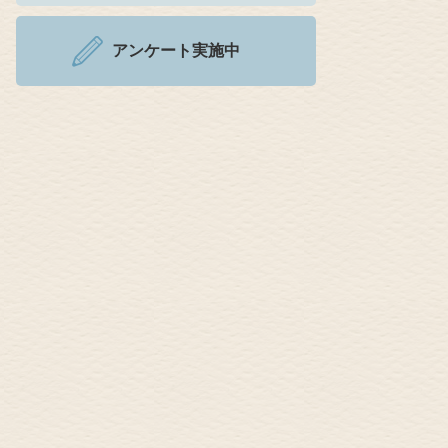
アンケート実施中