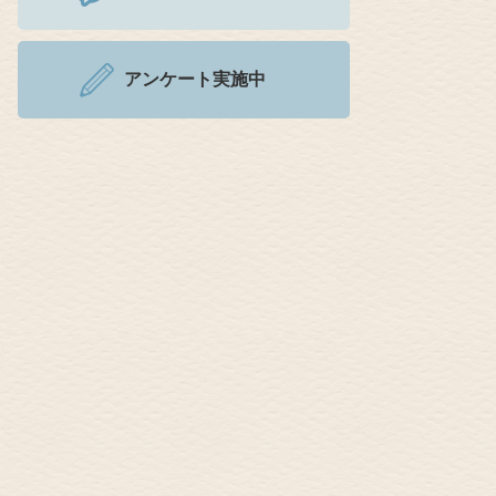
アンケート実施中