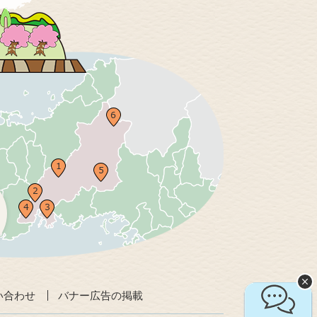
い合わせ
バナー広告の掲載