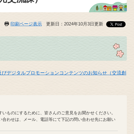
印刷ページ表示
更新日：2024年10月3日更新
及びデジタルプロモーションコンテンツのお知らせ（交流創
？
いものにするために、皆さんのご意見をお聞かせください。
合わせは、メール、電話等にて下記の問い合わせ先にお願い