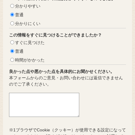
分かりやすい
普通
分かりにくい
この情報をすぐに見つけることができましたか？
すぐに見つけた
普通
時間がかかった
良かった点や悪かった点を具体的にお聞かせください。
本フォームからのご意見・お問い合わせには返信できません
のでご了承ください。
※1ブラウザでCookie（クッキー）が使用できる設定になって