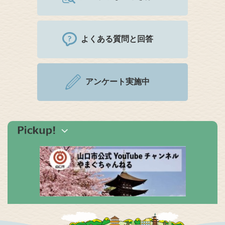
よくある質問と回答
アンケート実施中