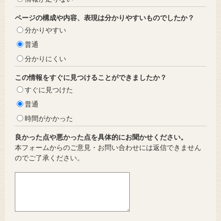
ページの構成や内容、表現は分かりやすいものでしたか？
分かりやすい
普通
分かりにくい
この情報をすぐに見つけることができましたか？
すぐに見つけた
普通
時間がかかった
良かった点や悪かった点を具体的にお聞かせください。
本フォームからのご意見・お問い合わせには返信できません
のでご了承ください。