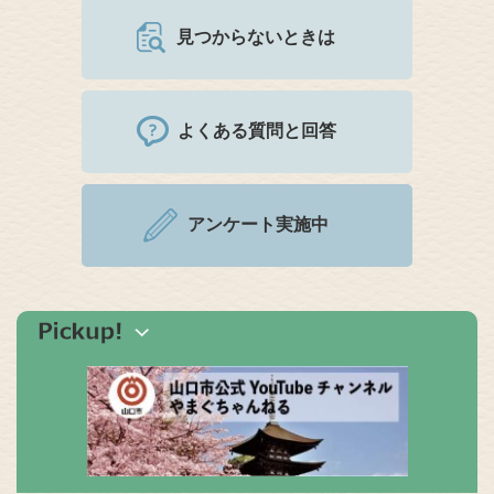
見つからないときは
よくある質問と回答
アンケート実施中