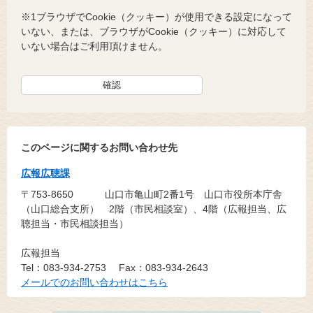
※1ブラウザでCookie（クッキー）が使用できる設定になって
いない、または、ブラウザがCookie（クッキー）に対応して
いない場合はご利用頂けません。
このページに関するお問い合わせ先
広報広聴課
〒753-8650
山口市亀山町2番1号 山口市役所本庁舎
（山口総合支所） 2階（市民相談室）、4階（広報担当、広
聴担当・市民相談担当）
広報担当
Tel：083-934-2753
Fax：083-934-2643
メールでのお問い合わせはこちら