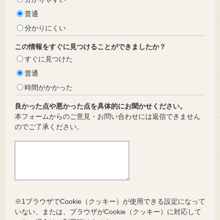
普通
分かりにくい
この情報をすぐに見つけることができましたか？
すぐに見つけた
普通
時間がかかった
良かった点や悪かった点を具体的にお聞かせください。
本フォームからのご意見・お問い合わせには返信できません
のでご了承ください。
※1ブラウザでCookie（クッキー）が使用できる設定になって
いない、または、ブラウザがCookie（クッキー）に対応して