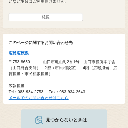
いない場合はご利用頂けません。
このページに関するお問い合わせ先
広報広聴課
〒753-8650
山口市亀山町2番1号 山口市役所本庁舎
（山口総合支所） 2階（市民相談室）、4階（広報担当、広
聴担当・市民相談担当）
広報担当
Tel：083-934-2753
Fax：083-934-2643
メールでのお問い合わせはこちら
見つからないときは