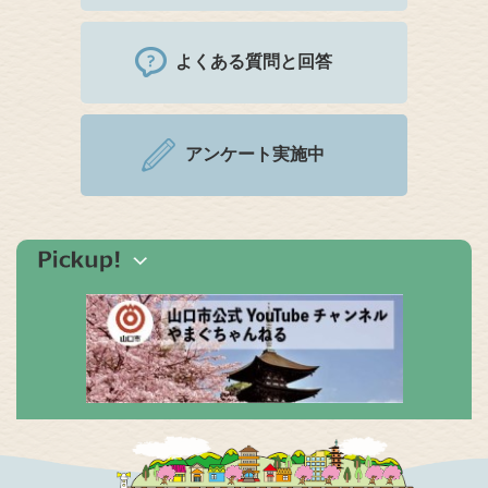
よくある質問と回答
アンケート実施中