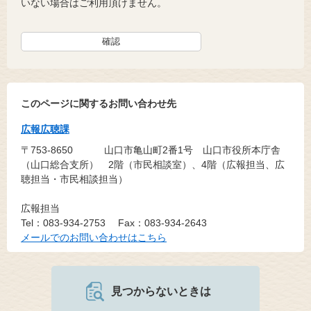
いない場合はご利用頂けません。
このページに関するお問い合わせ先
広報広聴課
〒753-8650
山口市亀山町2番1号 山口市役所本庁舎
（山口総合支所） 2階（市民相談室）、4階（広報担当、広
聴担当・市民相談担当）
広報担当
Tel：083-934-2753
Fax：083-934-2643
メールでのお問い合わせはこちら
見つからないときは