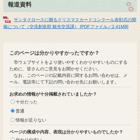
報道資料
サンタクロースに贈るクリスマスカードコンクール表彰式の開
催について（交流創造部 観光交流課） [PDFファイル／2.41MB]
このページは分かりやすかったですか？
市ウェブサイトをより使いやすくわかりやすいものにする
ために、皆さんのご意見をお聞かせください。
なお、このページの記載内容に関するお問い合わせは、メ
ール、電話等にて下記の問い合わせ先にお願いします。
お求めの情報が十分掲載されていましたか？
十分だった
普通
情報が足りない
ページの構成や内容、表現は分かりやすいものでしたか？
分かりやすい