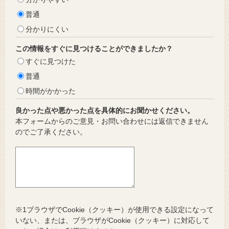
普通
分かりにくい
この情報をすぐに見つけることができましたか？
すぐに見つけた
普通
時間がかかった
良かった点や悪かった点を具体的にお聞かせください。
本フォームからのご意見・お問い合わせには返信できません
のでご了承ください。
※1ブラウザでCookie（クッキー）が使用できる設定になって
いない、または、ブラウザがCookie（クッキー）に対応して