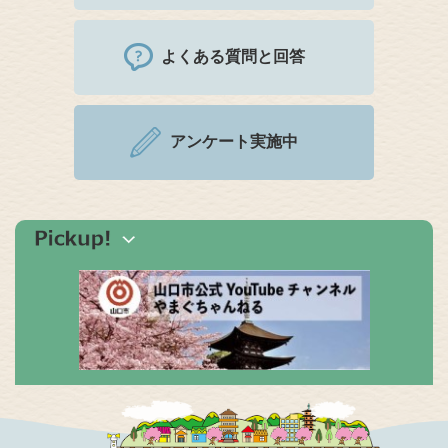
よくある質問と回答
アンケート実施中