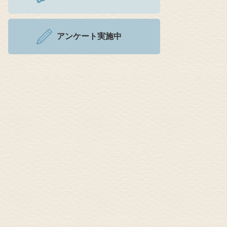
アンケート実施中