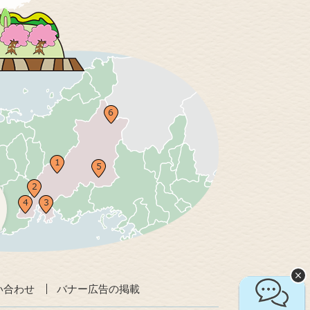
い合わせ
バナー広告の掲載