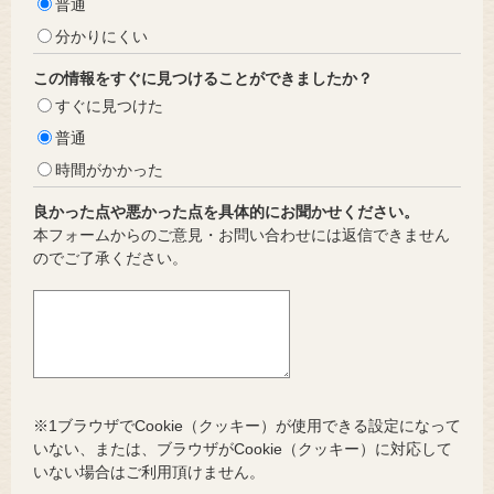
普通
分かりにくい
この情報をすぐに見つけることができましたか？
すぐに見つけた
普通
時間がかかった
良かった点や悪かった点を具体的にお聞かせください。
本フォームからのご意見・お問い合わせには返信できません
のでご了承ください。
※1ブラウザでCookie（クッキー）が使用できる設定になって
いない、または、ブラウザがCookie（クッキー）に対応して
いない場合はご利用頂けません。