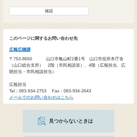
このページに関するお問い合わせ先
広報広聴課
〒753-8650
山口市亀山町2番1号 山口市役所本庁舎
（山口総合支所） 2階（市民相談室）、4階（広報担当、広
聴担当・市民相談担当）
広報担当
Tel：083-934-2753
Fax：083-934-2643
メールでのお問い合わせはこちら
見つからないときは