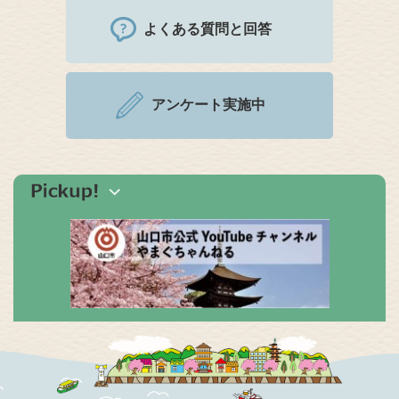
よくある質問と回答
アンケート実施中