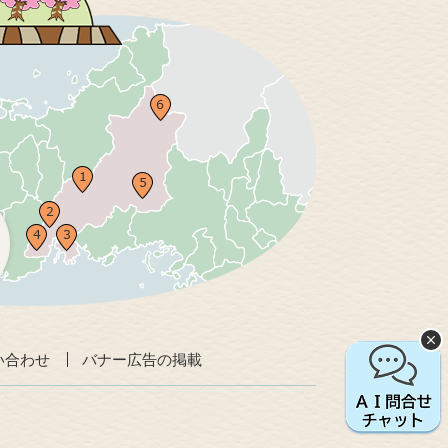
い合わせ
バナー広告の掲載