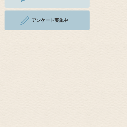
アンケート実施中